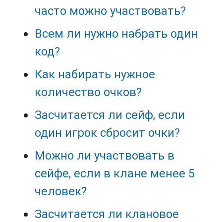
часто можно участвовать?
Всем ли нужно набрать один
код?
Как набирать нужное
количество очков?
Засчитается ли сейф, если
один игрок сбросит очки?
Можно ли участвовать в
сейфе, если в клане менее 5
человек?
Засчитается ли клановое