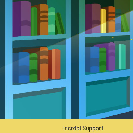
Incrdbl Support