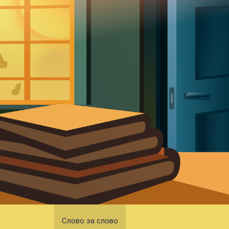
Слово за слово