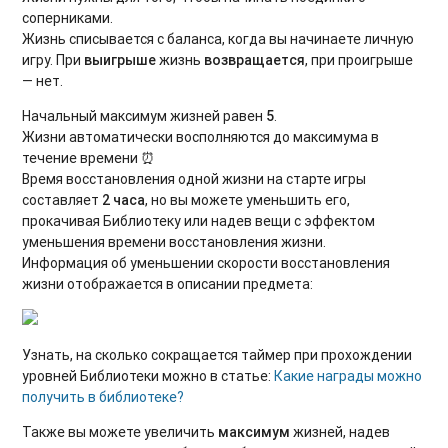
соперниками.
Жизнь списывается с баланса, когда вы начинаете личную
игру. При
выигрыше
жизнь
возвращается
, при проигрыше
— нет.
Начальный максимум жизней равен
5
.
Жизни автоматически восполняются до максимума в
течение времени ⏰
Время восстановления одной жизни на старте игры
составляет
2 часа
, но вы можете уменьшить его,
прокачивая Библиотеку или надев вещи с эффектом
уменьшения времени восстановления жизни.
Информация об уменьшении скорости восстановления
жизни отображается в описании предмета:
Узнать, на сколько сокращается таймер при прохождении
уровней Библиотеки можно в статье:
Какие награды можно
получить в библиотеке?
Также вы можете увеличить
максимум
жизней, надев