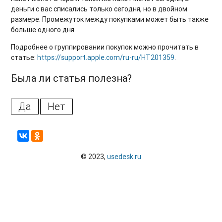
деньги с вас списались только сегодня, но в двойном
размере. Промежуток между покупками может быть также
больше одного дня.
Подробнее о группировании покупок можно прочитать в
статье:
https://support.apple.com/ru-ru/HT201359
.
Была ли статья полезна?
Да
Нет
© 2023,
usedesk.ru