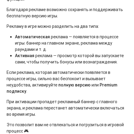
Благодаря рекламе возможно сохранять и поддерживать
бесплатную версию игры.
Рекламу в игре можно разделить на два типа:
Автоматическая
реклама — появляется в процессе
игры: баннер на главном экране, реклама между
раундами и т. д.
Активная
реклама — просмотр которой вы запускаете
сами, чтобы получить бонусы или вознаграждения.
Если реклама, которая автоматически появляется в
процессе игры, сильно вас беспокоит и вызывает
неудобства, активируйте
полную версию
или
Premium
подписку
.
При активации пропадет рекламный баннер с главного
экрана, и реклама перестанет автоматически включаться
во время игры.
Это позволит вам не отвлекаться и погрузиться в игровой
процесс 🎮