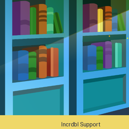
Incrdbl Support