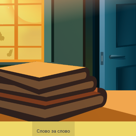
Слово за слово