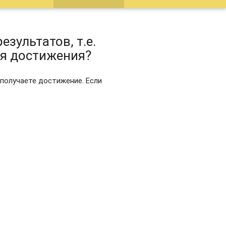
езультатов, т.е.
 я достижения?
 получаете достижение. Если