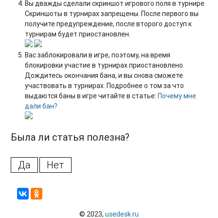
Вы дважды сделали скриншот игрового поля в турнире.
Скриншоты в турнирах запрещены. После первого вы
получите предупреждение, после второго доступ к
турнирам будет приостановлен.
Вас заблокировали в игре, поэтому, на время
блокировки участие в турнирах приостановлено.
Дождитесь окончания бана, и вы снова сможете
участвовать в турнирах. Подробнее о том за что
выдаются баны в игре читайте в статье:
Почему мне
дали бан?
Была ли статья полезна?
Да
Нет
© 2023,
usedesk.ru