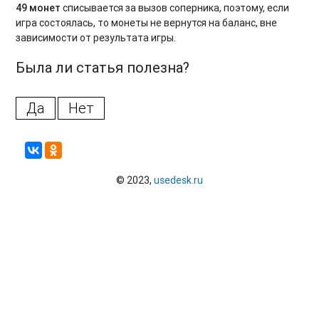
49 монет
списывается за вызов соперника, поэтому, если
игра состоялась, то монеты не вернутся на баланс, вне
зависимости от результата игры.
Была ли статья полезна?
Да
Нет
© 2023,
usedesk.ru