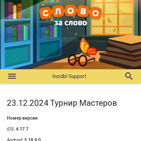
menu
search
Incrdbl Support
23.12.2024 Турнир Мастеров
Номер версии
:
iOS:
4.17.7
Android:
5.18.9.0