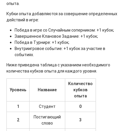
опыта.
Кубки опыта добавляются за совершение определенных
действий в игре:
Победа в игре со Случайным соперником: +1 кубок;
Завершенное Клановое Задание: +1 кубок;
Победа в Турнире: +1 кубок;
Внутриигровое событие: +1 кубок за участие в
событиях.
Ниже приведена таблица с указанием необходимого
количества кубков опыта для каждого уровня.
Количество
Уровень
Название
кубков
опыта
1
Студент
0
Постигающий
2
3
слово