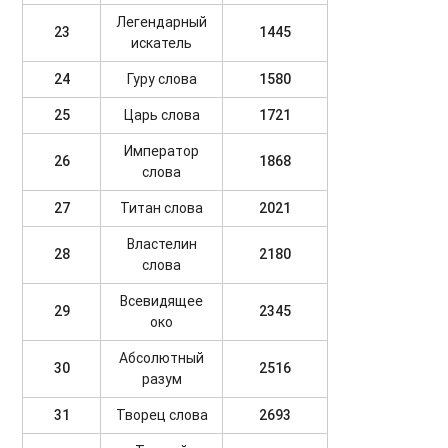
Легендарный
23
1445
искатель
24
Гуру слова
1580
25
Царь слова
1721
Император
26
1868
слова
27
Титан слова
2021
Властелин
28
2180
слова
Всевидящее
29
2345
око
Абсолютный
30
2516
разум
31
Творец слова
2693