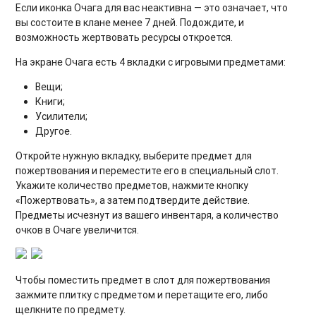
Если иконка Очага для вас неактивна — это означает, что
вы состоите в клане менее 7 дней. Подождите, и
возможность жертвовать ресурсы откроется.
На экране Очага есть 4 вкладки с игровыми предметами:
Вещи;
Книги;
Усилители;
Другое.
Откройте нужную вкладку, выберите предмет для
пожертвования и переместите его в специальный слот.
Укажите количество предметов, нажмите кнопку
«Пожертвовать», а затем подтвердите действие.
Предметы исчезнут из вашего инвентаря, а количество
очков в Очаге увеличится.
Чтобы поместить предмет в слот для пожертвования
зажмите плитку с предметом и перетащите его, либо
щелкните по предмету.