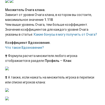
Множитель Очага клана.
Зависит от уровня Очага клана, в котором вы состоите,
максимальное значение
1.118
.
Чем выше уровень Очага, тем больше коэффициент.
Значения коэффициентов для каждого уровня Очага
указаны в статье:
Какие бонусы я могу получить от Очага?
Коэффициент Вдохновения.
Что такое Вдохновение?
❣️ Формула расчета множителя любого игрока
отображается в разделе
Профиль
—
Клан
:
❣️ А также, если нажать на множитель игрока в переписи
или списке игроков клана: