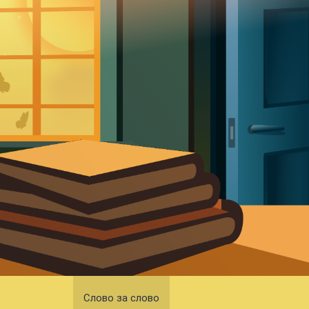
Слово за слово