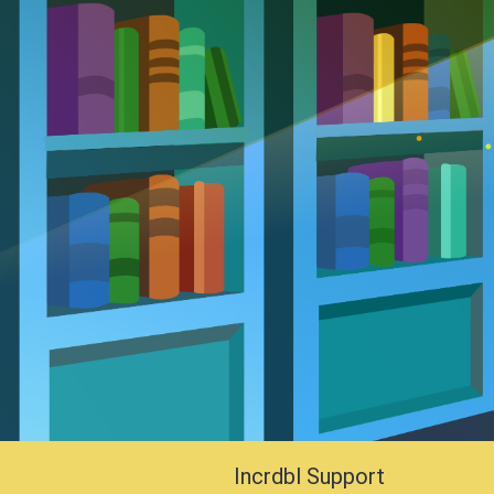
Incrdbl Support