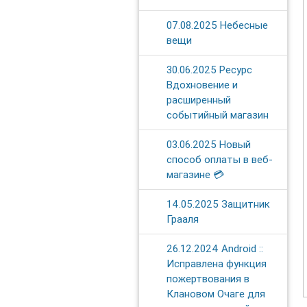
07.08.2025 Небесные
вещи
30.06.2025 Ресурс
Вдохновение и
расширенный
событийный магазин
03.06.2025 Новый
способ оплаты в веб-
магазине 💳
14.05.2025 Защитник
Грааля
26.12.2024 Android ::
Исправлена функция
пожертвования в
Клановом Очаге для