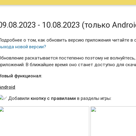
09.08.2023 - 10.08.2023 (только Androi
Подробнее о том, как обновить версию приложения читайте в 
выхода новой версии?
Обновление раскатывается постепенно поэтому не волнуйтесь, 
приложений. В ближайшее время оно станет доступно для скач
Новый функционал
:
Android
Добавили
кнопку с правилами
в разделы игры: